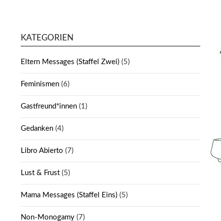
KATEGORIEN
Eltern Messages (Staffel Zwei)
(5)
Feminismen
(6)
Gastfreund*innen
(1)
Gedanken
(4)
Libro Abierto
(7)
Lust & Frust
(5)
Mama Messages (Staffel Eins)
(5)
Non-Monogamy
(7)