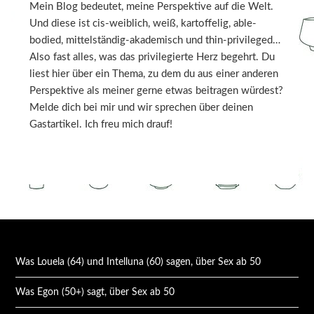
Mein Blog bedeutet, meine Perspektive auf die Welt.
Und diese ist cis-weiblich, weiß, kartoffelig, able-
bodied, mittelständig-akademisch und thin-privileged…
Also fast alles, was das privilegierte Herz begehrt. Du
liest hier über ein Thema, zu dem du aus einer anderen
Perspektive als meiner gerne etwas beitragen würdest?
Melde dich bei mir und wir sprechen über deinen
Gastartikel. Ich freu mich drauf!
Was Louela (64) und Intelluna (60) sagen, über Sex ab 50
Was Egon (50+) sagt, über Sex ab 50