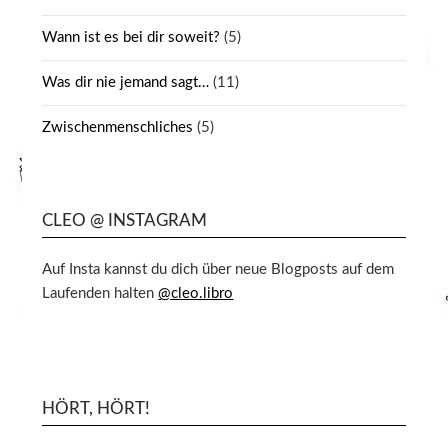
Wann ist es bei dir soweit?
(5)
Was dir nie jemand sagt…
(11)
Zwischenmenschliches
(5)
CLEO @ INSTAGRAM
Auf Insta kannst du dich über neue Blogposts auf dem
Laufenden halten
@cleo.libro
HÖRT, HÖRT!