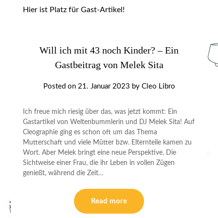
Hier ist Platz für Gast-Artikel!
Will ich mit 43 noch Kinder? – Ein
Gastbeitrag von Melek Sita
Posted on
21. Januar 2023
by
Cleo Libro
Ich freue mich riesig über das, was jetzt kommt: Ein
Gastartikel von Weltenbummlerin und DJ Melek Sita! Auf
Cleographie ging es schon oft um das Thema
Mutterschaft und viele Mütter bzw. Elternteile kamen zu
Wort. Aber Melek bringt eine neue Perspektive. Die
Sichtweise einer Frau, die ihr Leben in vollen Zügen
genießt, während die Zeit…
Read more