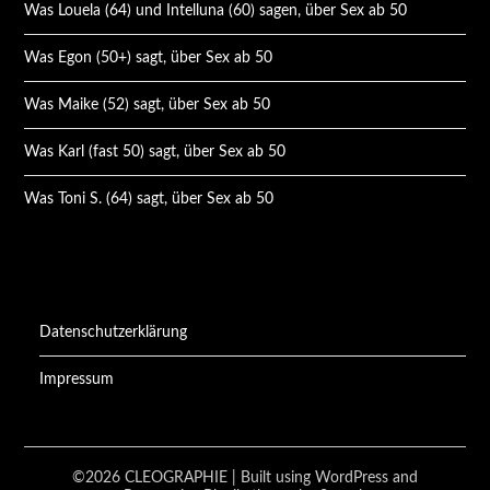
Was Louela (64) und Intelluna (60) sagen, über Sex ab 50
Was Egon (50+) sagt, über Sex ab 50
Was Maike (52) sagt, über Sex ab 50
Was Karl (fast 50) sagt, über Sex ab 50
Was Toni S. (64) sagt, über Sex ab 50
Datenschutzerklärung
Impressum
©2026 CLEOGRAPHIE
| Built using WordPress and