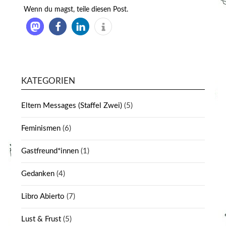
Wenn du magst, teile diesen Post.
KATEGORIEN
Eltern Messages (Staffel Zwei)
(5)
Feminismen
(6)
Gastfreund*innen
(1)
Gedanken
(4)
Libro Abierto
(7)
Lust & Frust
(5)