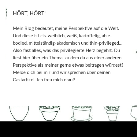
HÖRT, HÖRT!
Mein Blog bedeutet, meine Perspektive auf die Welt.
Und diese ist cis-weiblich, weiß, kartoffelig, able-
bodied, mittelständig-akademisch und thin-privileged…
Also fast alles, was das privilegierte Herz begehrt. Du
liest hier über ein Thema, zu dem du aus einer anderen
Perspektive als meiner gerne etwas beitragen würdest?
Melde dich bei mir und wir sprechen über deinen
Gastartikel. Ich freu mich drauf!