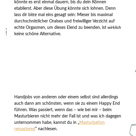
könnte es erst einmal dauern, bis du dein Können
etablierst. Aber diese Übung könnte sich lohnen. Denn
lass dir bitte mal eins gesagt sein: Mieser bis maximal
durchschnittlicher Oralsex und freiwilliger Verzicht auf
echte Orgasmen, um dieses Elend zu beenden, ist
wirklich
keine schöne Alternative.
Handjobs von anderen oder einem selbst sind allerdings
auch dann am schönsten, wenn sie zu einem Happy End
führen. Was passiert, wenn das – wie bei mir – beim
Masturbieren nicht mehr der Fall ist und was ich dagegen
unternommen habe, kannst du in „
Masturbation
remastered
“ nachlesen.