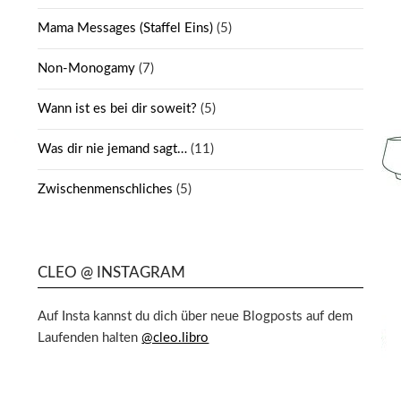
Mama Messages (Staffel Eins)
(5)
Non-Monogamy
(7)
Wann ist es bei dir soweit?
(5)
Was dir nie jemand sagt…
(11)
Zwischenmenschliches
(5)
CLEO @ INSTAGRAM
Auf Insta kannst du dich über neue Blogposts auf dem
Laufenden halten
@cleo.libro