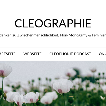
CLEOGRAPHIE
danken zu Zwischenmenschlichkeit, Non-Monogamy & Feminis
ARTSEITE
WEBSEITE
CLEOPHONIE PODCAST
ON 