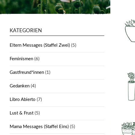
KATEGORIEN
Eltern Messages (Staffel Zwei)
(5)
Feminismen
(6)
Gastfreund*innen
(1)
Gedanken
(4)
Libro Abierto
(7)
Lust & Frust
(5)
Mama Messages (Staffel Eins)
(5)