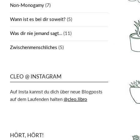
Non-Monogamy
(7)
Wann ist es bei dir soweit?
(5)
Was dir nie jemand sagt…
(11)
Zwischenmenschliches
(5)
CLEO @ INSTAGRAM
Auf Insta kannst du dich über neue Blogposts
auf dem Laufenden halten
@cleo.libro
HÖRT, HÖRT!