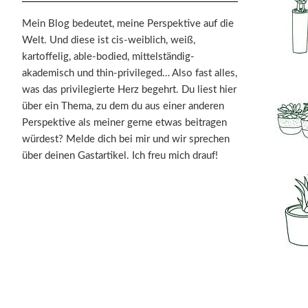
Mein Blog bedeutet, meine Perspektive auf die
Welt. Und diese ist cis-weiblich, weiß,
kartoffelig, able-bodied, mittelständig-
akademisch und thin-privileged… Also fast alles,
was das privilegierte Herz begehrt. Du liest hier
über ein Thema, zu dem du aus einer anderen
Perspektive als meiner gerne etwas beitragen
würdest? Melde dich bei mir und wir sprechen
über deinen Gastartikel. Ich freu mich drauf!