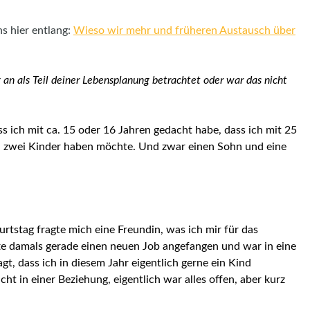
s hier entlang:
Wieso wir mehr und früheren Austausch über
 an als Teil deiner Lebensplanung betrachtet oder war das nicht
ass ich mit ca. 15 oder 16 Jahren gedacht habe, dass ich mit 25
d zwei Kinder haben möchte. Und zwar einen Sohn und eine
urtstag fragte mich eine Freundin, was ich mir für das
 damals gerade einen neuen Job angefangen und war in eine
gt, dass ich in diesem Jahr eigentlich gerne ein Kind
t in einer Beziehung, eigentlich war alles offen, aber kurz